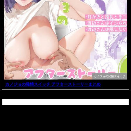
カノジョの発情スイッチ
カノジョの発情スイッチ アフターストーリーまとめ