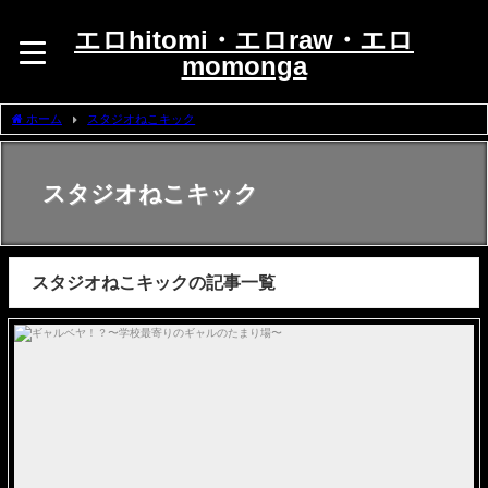
エロhitomi・エロraw・エロ
momonga
ホーム
スタジオねこキック
スタジオねこキック
スタジオねこキックの記事一覧